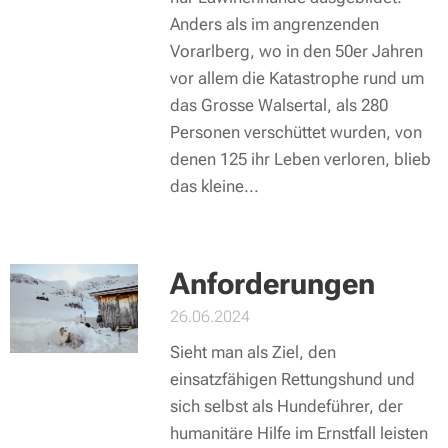
Anders als im angrenzenden
Vorarlberg, wo in den 50er Jahren
vor allem die Katastrophe rund um
das Grosse Walsertal, als 280
Personen verschüttet wurden, von
denen 125 ihr Leben verloren, blieb
das kleine...
Anforderungen
26.06.2024
Sieht man als Ziel, den
einsatzfähigen Rettungshund und
sich selbst als Hundeführer, der
humanitäre Hilfe im Ernstfall leisten