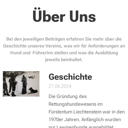
Über Uns
Bei den jeweiligen Beiträgen erfahren Sie mehr über die
Geschichte unseres Vereins, was wir für Anforderungen an
Hund und -FührerInn stellen und was die Ausbildung
jeweils beinhaltet.
Geschichte
27.06.2024
Die Gründung des
Rettungshundewesens im
Fürstentum Liechtenstein war in den
1970er Jahren. Anfänglich wurden
nur Lawinenhunde ausgebildet.