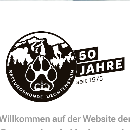
Willkommen auf der Website de