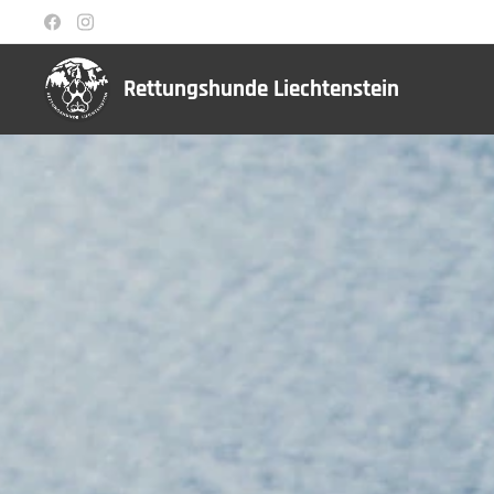
Rettungshunde Liechtenstein