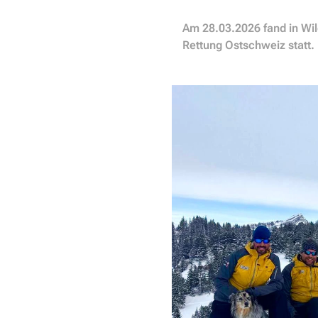
Am 28.03.2026 fand in Wi
Rettung Ostschweiz statt.