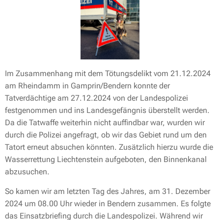
Im Zusammenhang mit dem Tötungsdelikt vom 21.12.2024
am Rheindamm in Gamprin/Bendern konnte der
Tatverdächtige am 27.12.2024 von der Landespolizei
festgenommen und ins Landesgefängnis überstellt werden.
Da die Tatwaffe weiterhin nicht auffindbar war, wurden wir
durch die Polizei angefragt, ob wir das Gebiet rund um den
Tatort erneut absuchen könnten. Zusätzlich hierzu wurde die
Wasserrettung Liechtenstein aufgeboten, den Binnenkanal
abzusuchen.
So kamen wir am letzten Tag des Jahres, am 31. Dezember
2024 um 08.00 Uhr wieder in Bendern zusammen. Es folgte
das Einsatzbriefing durch die Landespolizei. Während wir