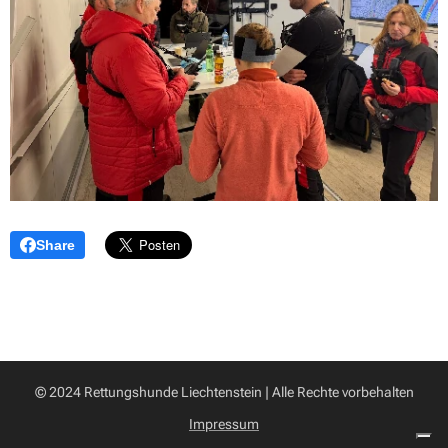
Share
© 2024 Rettungshunde Liechtenstein | Alle Rechte vorbehalten
Impressum