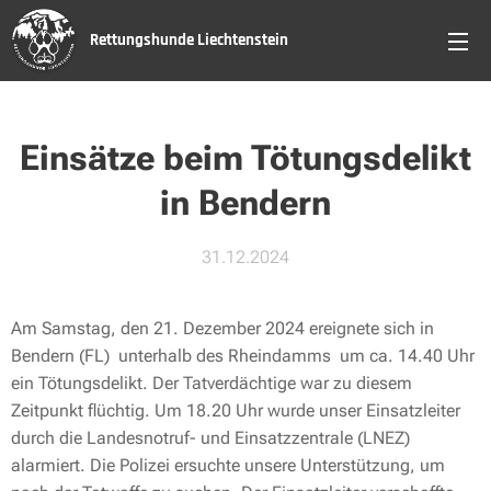
Rettungshunde Liechtenstein
Einsätze beim Tötungsdelikt
in Bendern
31.12.2024
Am Samstag, den 21. Dezember 2024 ereignete sich in
Bendern (FL) unterhalb des Rheindamms um ca. 14.40 Uhr
ein Tötungsdelikt. Der Tatverdächtige war zu diesem
Zeitpunkt flüchtig. Um 18.20 Uhr wurde unser Einsatzleiter
durch die Landesnotruf- und Einsatzzentrale (LNEZ)
alarmiert. Die Polizei ersuchte unsere Unterstützung, um